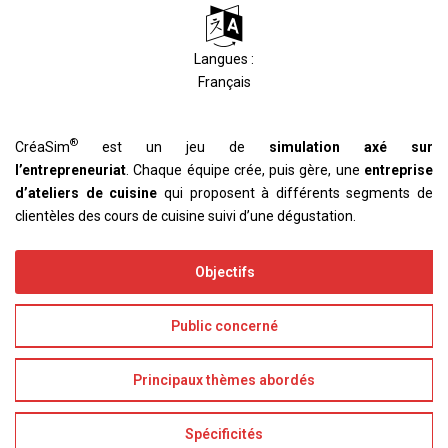
Langues :
Français
®
CréaSim
est un jeu de
simulation axé sur
l’entrepreneuriat
. Chaque équipe crée, puis gère, une
entreprise
d’ateliers de cuisine
qui proposent à différents segments de
clientèles des cours de cuisine suivi d’une dégustation.
Objectifs
Public concerné
Principaux thèmes abordés
Spécificités