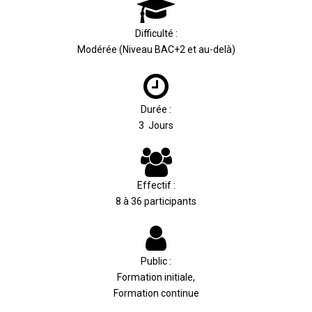
Difficulté :
Modérée (Niveau BAC+2 et au-delà)
Durée :
3 Jours
Effectif :
8 à 36 participants
Public :
Formation initiale,
Formation continue