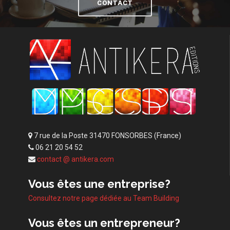
CONTACT
7 rue de la Poste 31470 FONSORBES (France)
06 21 20 54 52
contact @ antikera.com
Vous êtes une entreprise?
Consultez notre page dédiée au Team Building
Vous êtes un entrepreneur?